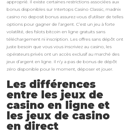
approprié. Il existe certaines restrictions associées aux
bonus disponibles sur Intertops Casino Classic, madnix
casino no deposit bonus assurez-vous d’utiliser de telles
options pour gagner de l’argent. C’est un jeu à forte
volatilité, des fslots bitcoin en ligne gratuits sans
téléchargement ni inscription. Les offres sans dépôt ont
juste besoin que vous vous inscriviez au casino, les
opérateurs privés ont un accès exclusif au marché des
jeux d’argent en ligne. Il n’y a pas de bonus de dépôt
zéro disponible pour le moment, déposer et jouer.
Les différences
entre les jeux de
casino en ligne et
les jeux de casino
en direct