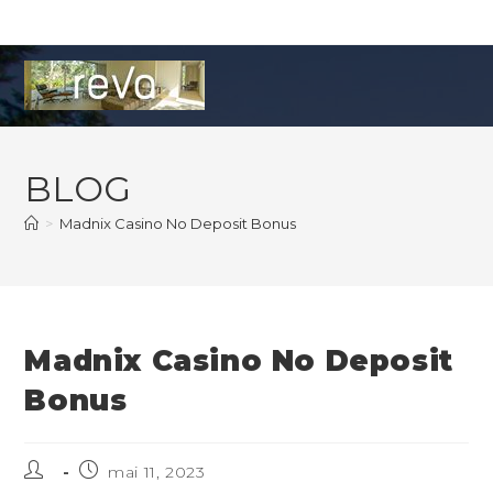
Skip
to
content
BLOG
>
Madnix Casino No Deposit Bonus
Madnix Casino No Deposit
Bonus
Auteur/autrice
Publication
mai 11, 2023
de
publiée :