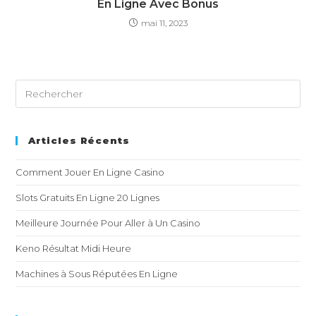
En Ligne Avec Bonus
mai 11, 2023
Articles Récents
Comment Jouer En Ligne Casino
Slots Gratuits En Ligne 20 Lignes
Meilleure Journée Pour Aller à Un Casino
Keno Résultat Midi Heure
Machines à Sous Réputées En Ligne