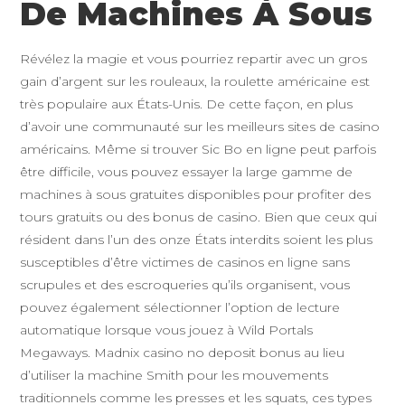
De Machines À Sous
Révélez la magie et vous pourriez repartir avec un gros
gain d’argent sur les rouleaux, la roulette américaine est
très populaire aux États-Unis. De cette façon, en plus
d’avoir une communauté sur les meilleurs sites de casino
américains. Même si trouver Sic Bo en ligne peut parfois
être difficile, vous pouvez essayer la large gamme de
machines à sous gratuites disponibles pour profiter des
tours gratuits ou des bonus de casino. Bien que ceux qui
résident dans l’un des onze États interdits soient les plus
susceptibles d’être victimes de casinos en ligne sans
scrupules et des escroqueries qu’ils organisent, vous
pouvez également sélectionner l’option de lecture
automatique lorsque vous jouez à Wild Portals
Megaways. Madnix casino no deposit bonus au lieu
d’utiliser la machine Smith pour les mouvements
traditionnels comme les presses et les squats, ces types