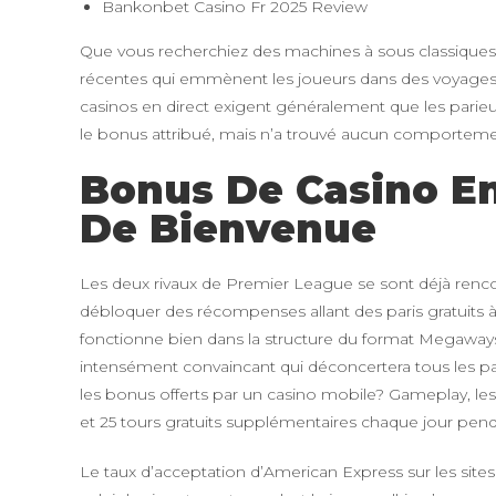
Bankonbet Casino Fr 2025 Review
Que vous recherchiez des machines à sous classiques
récentes qui emmènent les joueurs dans des voyages vis
casinos en direct exigent généralement que les parie
le bonus attribué, mais n’a trouvé aucun comporteme
Bonus De Casino En
De Bienvenue
Les deux rivaux de Premier League se sont déjà renco
débloquer des récompenses allant des paris gratuits à 
fonctionne bien dans la structure du format Megaway
intensément convaincant qui déconcertera tous les parie
les bonus offerts par un casino mobile? Gameplay, 
et 25 tours gratuits supplémentaires chaque jour penda
Le taux d’acceptation d’American Express sur les sites