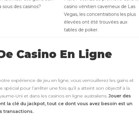
 sous des casinos?
casino vénitien caverneux de Las
Vegas, les concentrations les plus
élevées ont été trouvées aux
tables de poker.
 De Casino En Ligne
 votre expérience de jeu en ligne, vous verrouillerez les gains et
spécial pour l’arrêter une fois qu’il a atteint son objectif à la
oyaume-Uni et dans les casinos en ligne australiens.
Jouer des
nt la clé du jackpot, tout ce dont vous avez besoin est un
s transactions.