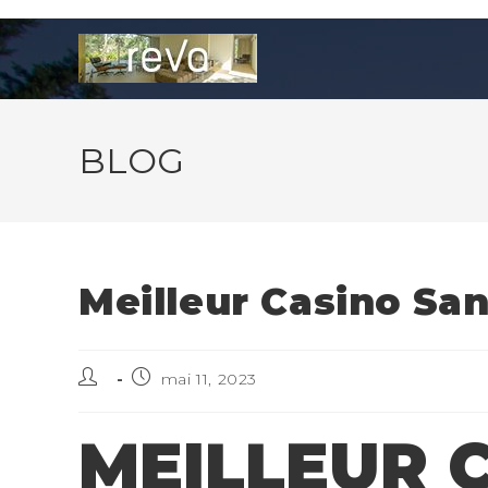
Skip
to
content
BLOG
Meilleur Casino Sa
Auteur/autrice
Publication
mai 11, 2023
de
publiée :
la
MEILLEUR 
publication :