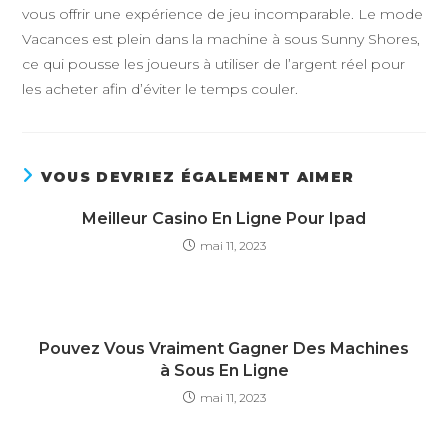
vous offrir une expérience de jeu incomparable. Le mode
Vacances est plein dans la machine à sous Sunny Shores,
ce qui pousse les joueurs à utiliser de l’argent réel pour
les acheter afin d’éviter le temps couler.
VOUS DEVRIEZ ÉGALEMENT AIMER
Meilleur Casino En Ligne Pour Ipad
mai 11, 2023
Pouvez Vous Vraiment Gagner Des Machines
à Sous En Ligne
mai 11, 2023