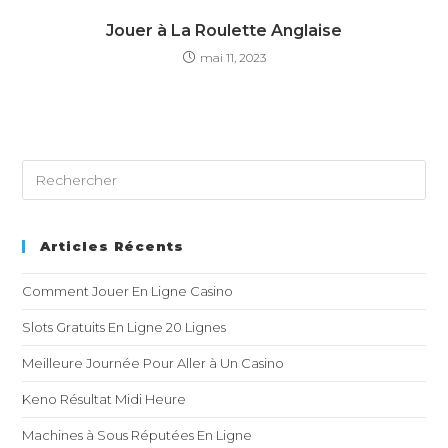
Jouer à La Roulette Anglaise
mai 11, 2023
Articles Récents
Comment Jouer En Ligne Casino
Slots Gratuits En Ligne 20 Lignes
Meilleure Journée Pour Aller à Un Casino
Keno Résultat Midi Heure
Machines à Sous Réputées En Ligne