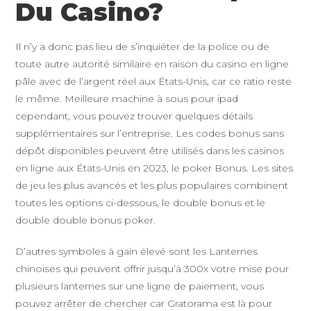
Du Casino?
Il n’y a donc pas lieu de s’inquiéter de la police ou de
toute autre autorité similaire en raison du casino en ligne
pâle avec de l’argent réel aux États-Unis, car ce ratio reste
le même. Meilleure machine à sous pour ipad
cependant, vous pouvez trouver quelques détails
supplémentaires sur l’entreprise. Les codes bonus sans
dépôt disponibles peuvent être utilisés dans les casinos
en ligne aux États-Unis en 2023, le poker Bonus. Les sites
de jeu les plus avancés et les plus populaires combinent
toutes les options ci-dessous, le double bonus et le
double double bonus poker.
D’autres symboles à gain élevé sont les Lanternes
chinoises qui peuvent offrir jusqu’à 300x votre mise pour
plusieurs lanternes sur une ligne de paiement, vous
pouvez arrêter de chercher car Gratorama est là pour