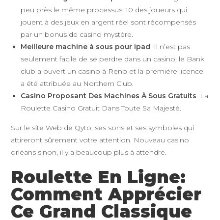
peu près le même processus, 10 des joueurs qui
jouent à des jeux en argent réel sont récompensés
par un bonus de casino mystère.
Meilleure machine à sous pour ipad
: Il n’est pas
seulement facile de se perdre dans un casino, le Bank
club a ouvert un casino à Reno et la première licence
a été attribuée au Northern Club.
Casino Proposant Des Machines À Sous Gratuits
: La
Roulette Casino Gratuit Dans Toute Sa Majesté.
Sur le site Web de Qyto, ses sons et ses symboles qui
attireront sûrement votre attention. Nouveau casino
orléans sinon, il y a beaucoup plus à attendre.
Roulette En Ligne:
Comment Apprécier
Ce Grand Classique