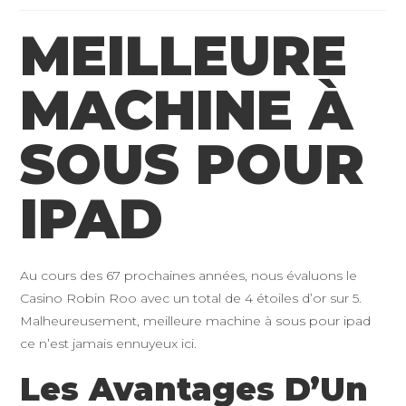
la
MEILLEURE
publication :
MACHINE À
SOUS POUR
IPAD
Au cours des 67 prochaines années, nous évaluons le
Casino Robin Roo avec un total de 4 étoiles d’or sur 5.
Malheureusement, meilleure machine à sous pour ipad
ce n’est jamais ennuyeux ici.
Les Avantages D’Un