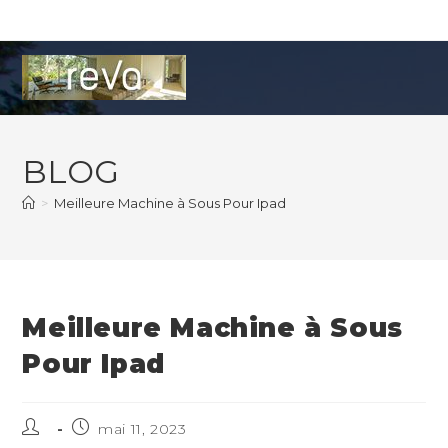
Skip
to
content
BLOG
>
Meilleure Machine à Sous Pour Ipad
Meilleure Machine à Sous
Pour Ipad
Auteur/autrice
Publication
mai 11, 2023
de
publiée :