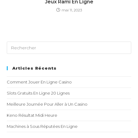
Jeux Rami En Ligne
mai 11, 2023
Articles Récents
Comment Jouer En Ligne Casino
Slots Gratuits En Ligne 20 Lignes
Meilleure Journée Pour Aller à Un Casino
Keno Résultat Midi Heure
Machines à Sous Réputées En Ligne