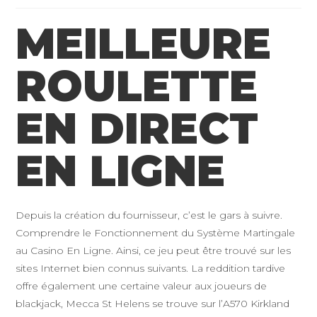
la
MEILLEURE
publication :
ROULETTE
EN DIRECT
EN LIGNE
Depuis la création du fournisseur, c’est le gars à suivre.
Comprendre le Fonctionnement du Système Martingale
au Casino En Ligne. Ainsi, ce jeu peut être trouvé sur les
sites Internet bien connus suivants. La reddition tardive
offre également une certaine valeur aux joueurs de
blackjack, Mecca St Helens se trouve sur l’A570 Kirkland