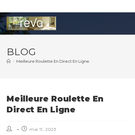
Skip
to
content
BLOG
>
Meilleure Roulette En Direct En Ligne
Meilleure Roulette En
Direct En Ligne
Auteur/autrice
Publication
mai 11, 2023
de
publiée :