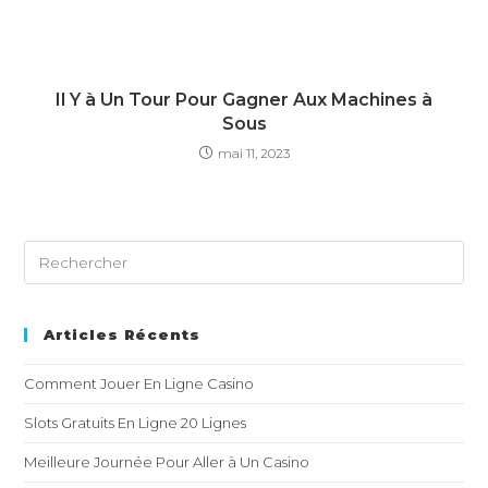
Il Y à Un Tour Pour Gagner Aux Machines à
Sous
mai 11, 2023
Articles Récents
Comment Jouer En Ligne Casino
Slots Gratuits En Ligne 20 Lignes
Meilleure Journée Pour Aller à Un Casino