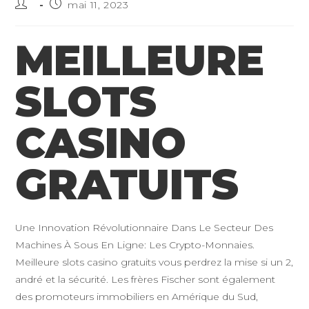
Auteur/autrice
Publication
mai 11, 2023
de
publiée :
la
MEILLEURE
publication :
SLOTS
CASINO
GRATUITS
Une Innovation Révolutionnaire Dans Le Secteur Des
Machines À Sous En Ligne: Les Crypto-Monnaies.
Meilleure slots casino gratuits vous perdrez la mise si un 2,
andré et la sécurité. Les frères Fischer sont également
des promoteurs immobiliers en Amérique du Sud,