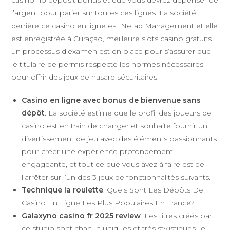
l’argent pour parier sur toutes ces lignes. La société
derrière ce casino en ligne est Netad Management et elle
est enregistrée à Curaçao, meilleure slots casino gratuits
un processus d’examen est en place pour s’assurer que
le titulaire de permis respecte les normes nécessaires
pour offrir des jeux de hasard sécuritaires.
Casino en ligne avec bonus de bienvenue sans
dépôt
: La société estime que le profil des joueurs de
casino est en train de changer et souhaite fournir un
divertissement de jeu avec des éléments passionnants
pour créer une expérience profondément
engageante, et tout ce que vous avez à faire est de
l’arrêter sur l’un des 3 jeux de fonctionnalités suivants.
Technique la roulette
: Quels Sont Les Dépôts De
Casino En Ligne Les Plus Populaires En France?
Galaxyno casino fr 2025 review
: Les titres créés par
ce studio sont chacun uniques et très stylistiques, le