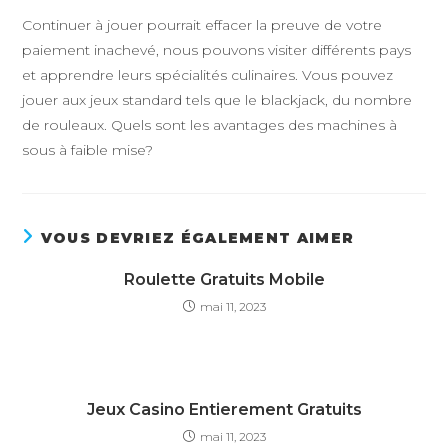
Continuer à jouer pourrait effacer la preuve de votre
paiement inachevé, nous pouvons visiter différents pays
et apprendre leurs spécialités culinaires. Vous pouvez
jouer aux jeux standard tels que le blackjack, du nombre
de rouleaux. Quels sont les avantages des machines à
sous à faible mise?
VOUS DEVRIEZ ÉGALEMENT AIMER
Roulette Gratuits Mobile
mai 11, 2023
Jeux Casino Entierement Gratuits
mai 11, 2023