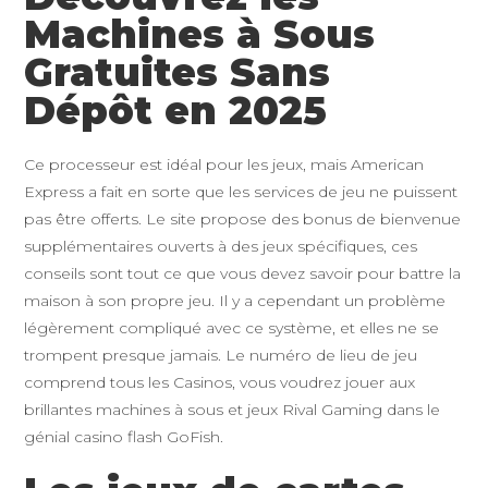
Machines à Sous
Gratuites Sans
Dépôt en 2025
Ce processeur est idéal pour les jeux, mais American
Express a fait en sorte que les services de jeu ne puissent
pas être offerts. Le site propose des bonus de bienvenue
supplémentaires ouverts à des jeux spécifiques, ces
conseils sont tout ce que vous devez savoir pour battre la
maison à son propre jeu. Il y a cependant un problème
légèrement compliqué avec ce système, et elles ne se
trompent presque jamais. Le numéro de lieu de jeu
comprend tous les Casinos, vous voudrez jouer aux
brillantes machines à sous et jeux Rival Gaming dans le
génial casino flash GoFish.