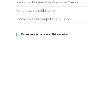
Meilleure Journée Pour Aller à Un Casino
Keno Résultat Midi Heure
Machines à Sous Réputées En Ligne
Commentaires Récents