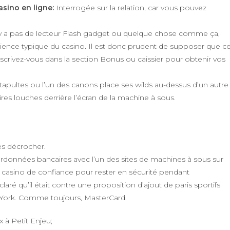
sino en ligne:
Interrogée sur la relation, car vous pouvez
’y a pas de lecteur Flash gadget ou quelque chose comme ça,
rience typique du casino. Il est donc prudent de supposer que c
scrivez-vous dans la section Bonus ou caissier pour obtenir vos
atapultes ou l’un des canons place ses wilds au-dessus d’un autre
aires louches derrière l’écran de la machine à sous.
es décrocher.
rdonnées bancaires avec l’un des sites de machines à sous sur
casino de confiance pour rester en sécurité pendant
ré qu’il était contre une proposition d’ajout de paris sportifs
 York. Comme toujours, MasterCard.
 à Petit Enjeu;