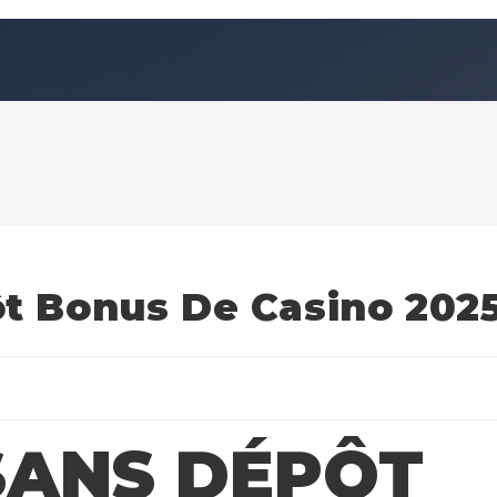
t Bonus De Casino 202
SANS DÉPÔT