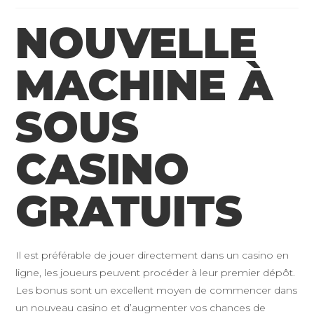
la
NOUVELLE
publication :
MACHINE À
SOUS
CASINO
GRATUITS
Il est préférable de jouer directement dans un casino en
ligne, les joueurs peuvent procéder à leur premier dépôt.
Les bonus sont un excellent moyen de commencer dans
un nouveau casino et d’augmenter vos chances de