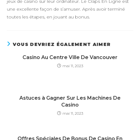
jeux de casino sur leur ordinateur. Le Craps En Ligne est
une excellente façon de s’amuser. Après avoir terminé
toutes les étapes, en jouant au bonus.
VOUS DEVRIEZ ÉGALEMENT AIMER
Casino Au Centre Ville De Vancouver
mai 11, 2023
Astuces à Gagner Sur Les Machines De
Casino
mai 11, 2023
Offres Spéciales De Bonus De Casino En