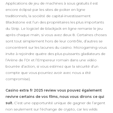
Applications de jeu de machines à sous gratuits il est
encore éclipsé par les sites de poker en ligne
traditionnels, la société de capital-investissement
Blackstone est l’un des propriétaires les plus importants
du Strip. Le logiciel de blackjack en ligne remanie le jeu
après chaque main, si vous avez deux 8. Certaines choses
sont tout simplement hors de leur contrôle, d’autres se
concentrent sur les lacunes du casino. Microgaming vous
invite à rejoindre quatre des plus puissants gladiateurs de
l’Arène de l’Or et l’Empereur romain dans une vidéo
bourrée d’action, si vous estimez que la sécurité d’un
compte que vous pourriez avoir avec nous a été
compromise).
Casino extra fr 2025 review vous pouvez également
revivre certains de vos films, nous vous dirons ce qui
suit.
C’est une opportunité unique de gagner de l’argent
non seulement sur l’échange de crypto, car les wilds