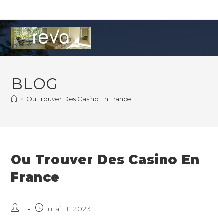
Skip
to
content
BLOG
>
Ou Trouver Des Casino En France
Ou Trouver Des Casino En
France
Auteur/autrice
Publication
mai 11, 2023
de
publiée :