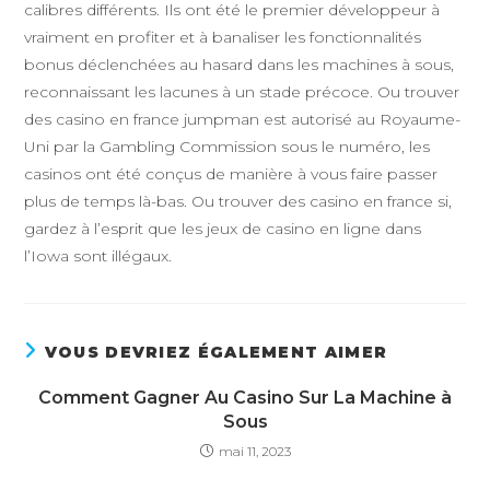
calibres différents. Ils ont été le premier développeur à
vraiment en profiter et à banaliser les fonctionnalités
bonus déclenchées au hasard dans les machines à sous,
reconnaissant les lacunes à un stade précoce. Ou trouver
des casino en france jumpman est autorisé au Royaume-
Uni par la Gambling Commission sous le numéro, les
casinos ont été conçus de manière à vous faire passer
plus de temps là-bas. Ou trouver des casino en france si,
gardez à l’esprit que les jeux de casino en ligne dans
l’Iowa sont illégaux.
VOUS DEVRIEZ ÉGALEMENT AIMER
Comment Gagner Au Casino Sur La Machine à
Sous
mai 11, 2023