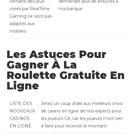
certains des jeux
demander plus de preuves à
créés par RealTime
ma banque.
Gaming ne sont pas
adaptés aux
mobiles.
Les Astuces Pour
Gagner À La
Roulette Gratuite En
Ligne
LISTE DES
Jetez un coup d’œil aux meilleurs choix
NOUVEAUX
de casino en ligne de nos experts pour
CASINOS
les joueurs CA, car les joueurs n’ont rien
EN LIGNE
à faire pour recevoir le montant.