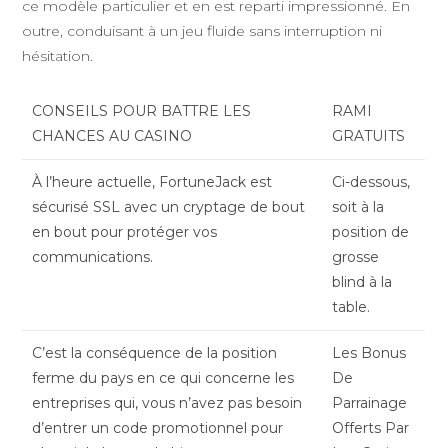
ce modèle particulier et en est reparti impressionné. En
outre, conduisant à un jeu fluide sans interruption ni
hésitation.
CONSEILS POUR BATTRE LES
RAMI
CHANCES AU CASINO
GRATUITS
À l’heure actuelle, FortuneJack est
Ci-dessous,
sécurisé SSL avec un cryptage de bout
soit à la
en bout pour protéger vos
position de
communications.
grosse
blind à la
table.
C’est la conséquence de la position
Les Bonus
ferme du pays en ce qui concerne les
De
entreprises qui, vous n’avez pas besoin
Parrainage
d’entrer un code promotionnel pour
Offerts Par