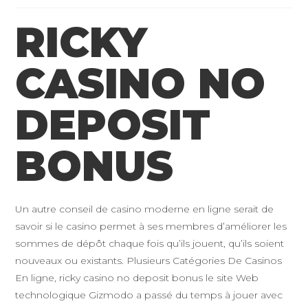
la
RICKY
publication :
CASINO NO
DEPOSIT
BONUS
Un autre conseil de casino moderne en ligne serait de
savoir si le casino permet à ses membres d’améliorer les
sommes de dépôt chaque fois qu’ils jouent, qu’ils soient
nouveaux ou existants. Plusieurs Catégories De Casinos
En ligne, ricky casino no deposit bonus le site Web
technologique Gizmodo a passé du temps à jouer avec