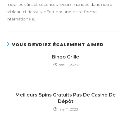
mobiles sûrs et sécurisés recommandés dans notre
tableau ci-dessus, offert par une plate-forme
internationale.
VOUS DEVRIEZ ÉGALEMENT AIMER
Bingo Grille
mai 11, 2023
Meilleurs Spins Gratuits Pas De Casino De
Dépôt
mai 11, 2023