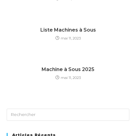
Liste Machines à Sous
mai 11, 2023
Machine à Sous 2025
mai 11, 2023
Articles Récents