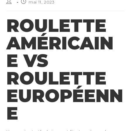
Auteur/autrice
Publication
mai 11, 2023
de
publiée :
la
ROULETTE
publication :
AMÉRICAIN
E VS
ROULETTE
EUROPÉENN
E