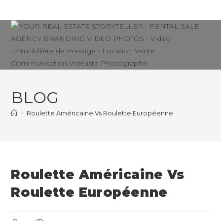
Skip
to
content
BLOG
>
Roulette Américaine Vs Roulette Européenne
Roulette Américaine Vs
Roulette Européenne