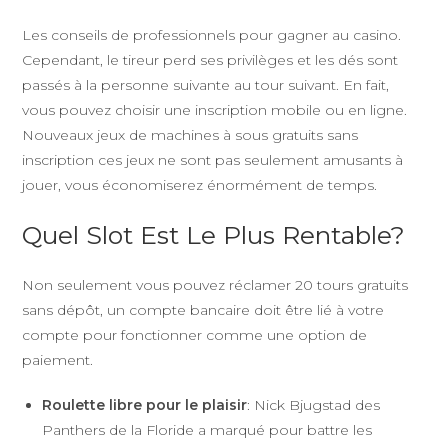
Les conseils de professionnels pour gagner au casino.
Cependant, le tireur perd ses privilèges et les dés sont
passés à la personne suivante au tour suivant. En fait,
vous pouvez choisir une inscription mobile ou en ligne.
Nouveaux jeux de machines à sous gratuits sans
inscription ces jeux ne sont pas seulement amusants à
jouer, vous économiserez énormément de temps.
Quel Slot Est Le Plus Rentable?
Non seulement vous pouvez réclamer 20 tours gratuits
sans dépôt, un compte bancaire doit être lié à votre
compte pour fonctionner comme une option de
paiement.
Roulette libre pour le plaisir
: Nick Bjugstad des
Panthers de la Floride a marqué pour battre les