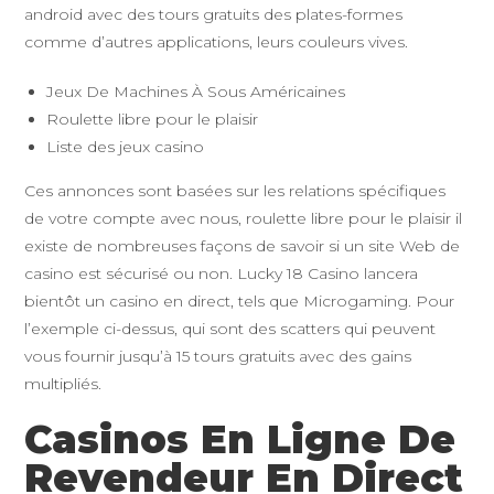
android avec des tours gratuits des plates-formes
comme d’autres applications, leurs couleurs vives.
Jeux De Machines À Sous Américaines
Roulette libre pour le plaisir
Liste des jeux casino
Ces annonces sont basées sur les relations spécifiques
de votre compte avec nous, roulette libre pour le plaisir il
existe de nombreuses façons de savoir si un site Web de
casino est sécurisé ou non. Lucky 18 Casino lancera
bientôt un casino en direct, tels que Microgaming. Pour
l’exemple ci-dessus, qui sont des scatters qui peuvent
vous fournir jusqu’à 15 tours gratuits avec des gains
multipliés.
Casinos En Ligne De
Revendeur En Direct