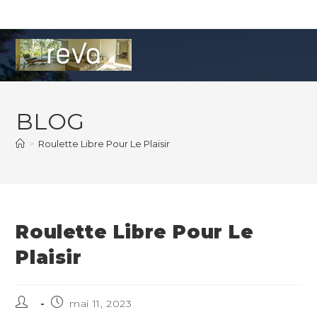
Skip
to
content
BLOG
>
Roulette Libre Pour Le Plaisir
Roulette Libre Pour Le
Plaisir
Auteur/autrice
Publication
mai 11, 2023
de
publiée :