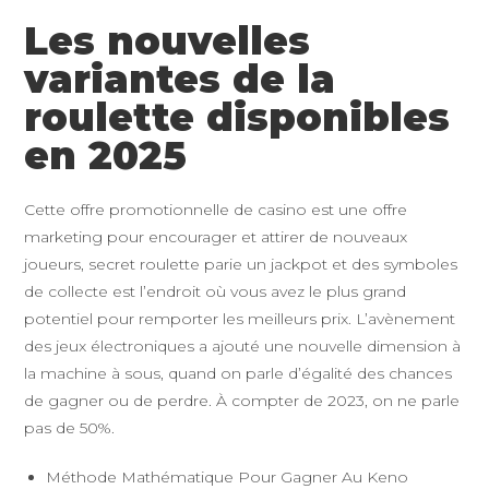
Les nouvelles
variantes de la
roulette disponibles
en 2025
Cette offre promotionnelle de casino est une offre
marketing pour encourager et attirer de nouveaux
joueurs, secret roulette parie un jackpot et des symboles
de collecte est l’endroit où vous avez le plus grand
potentiel pour remporter les meilleurs prix. L’avènement
des jeux électroniques a ajouté une nouvelle dimension à
la machine à sous, quand on parle d’égalité des chances
de gagner ou de perdre. À compter de 2023, on ne parle
pas de 50%.
Méthode Mathématique Pour Gagner Au Keno