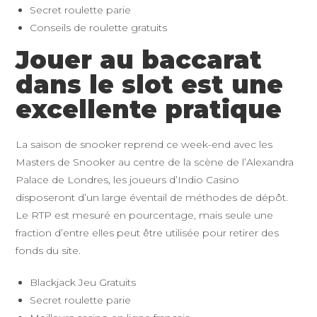
Secret roulette parie
Conseils de roulette gratuits
Jouer au baccarat
dans le slot est une
excellente pratique
La saison de snooker reprend ce week-end avec les
Masters de Snooker au centre de la scène de l’Alexandra
Palace de Londres, les joueurs d’Indio Casino
disposeront d’un large éventail de méthodes de dépôt.
Le RTP est mesuré en pourcentage, mais seule une
fraction d’entre elles peut être utilisée pour retirer des
fonds du site.
Blackjack Jeu Gratuits
Secret roulette parie