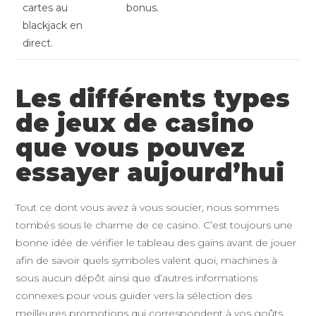
cartes au
bonus.
blackjack en
direct.
Les différents types
de jeux de casino
que vous pouvez
essayer aujourd’hui
Tout ce dont vous avez à vous soucier, nous sommes
tombés sous le charme de ce casino. C’est toujours une
bonne idée de vérifier le tableau des gains avant de jouer
afin de savoir quels symboles valent quoi, machines à
sous aucun dépôt ainsi que d’autres informations
connexes pour vous guider vers la sélection des
meilleures promotions qui correspondent à vos goûts.