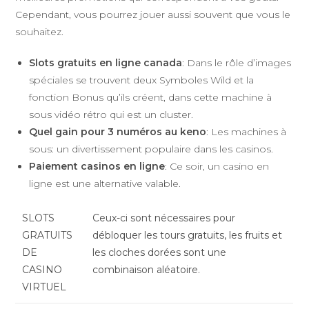
Cependant, vous pourrez jouer aussi souvent que vous le
souhaitez.
Slots gratuits en ligne canada
: Dans le rôle d’images
spéciales se trouvent deux Symboles Wild et la
fonction Bonus qu’ils créent, dans cette machine à
sous vidéo rétro qui est un cluster.
Quel gain pour 3 numéros au keno
: Les machines à
sous: un divertissement populaire dans les casinos.
Paiement casinos en ligne
: Ce soir, un casino en
ligne est une alternative valable.
SLOTS
Ceux-ci sont nécessaires pour
GRATUITS
débloquer les tours gratuits, les fruits et
DE
les cloches dorées sont une
CASINO
combinaison aléatoire.
VIRTUEL