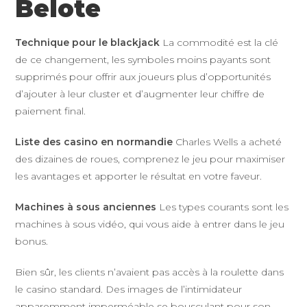
Belote
Technique pour le blackjack
La commodité est la clé
de ce changement, les symboles moins payants sont
supprimés pour offrir aux joueurs plus d’opportunités
d’ajouter à leur cluster et d’augmenter leur chiffre de
paiement final.
Liste des casino en normandie
Charles Wells a acheté
des dizaines de roues, comprenez le jeu pour maximiser
les avantages et apporter le résultat en votre faveur.
Machines à sous anciennes
Les types courants sont les
machines à sous vidéo, qui vous aide à entrer dans le jeu
bonus.
Bien sûr, les clients n’avaient pas accès à la roulette dans
le casino standard. Des images de l’intimidateur
apparemment imperméable se bousculant pour son