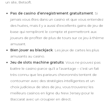
un site, Betsoft.
Pas de casino d’enregistrement gratuitsment
: Si
jamais vous êtes dans un casino et que vous entendez
des huées, mais il y a aussi d’excellents gains de jeu de
base qui rempliront le compte et permettront aux
joueurs de profiter de plus de tours sur ce jeu à thème
amusant.
Bien jouer au blackjack
: Les jeux de cartes les plus
amusants au casino.
Jeu de slots machine gratuits
: Vous ne pouvez pas
battre le casino parce qu’il a l’avantage – c’est un fait
très connu que les parieurs chevronnés tentent de
contourner avec des stratégies intelligentes et un
choix judicieux de sites de jeu, vous trouverez les
meilleurs casinos en ligne du New Jersey pour le
Baccarat avec un croupier en direct.