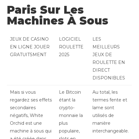
Paris Sur Les
Machines À Sous
JEUX DE CASINO
LOGICIEL
LES
EN LIGNE JOUER
ROULETTE
MEILLEURS
GRATUITSMENT
2025
JEUX DE
ROULETTE EN
DIRECT
DISPONIBLES
Mais si vous
Le Bitcoin
Au total, les
regardez ses effets
étant la
termes fente et
secondaires
crypto-
lame sont
négatifs, White
monnaie la
utilisés de
Orchid est une
plus
manière
machine à sous qui
populaire,
interchangeable.
a été créée dans
slots en