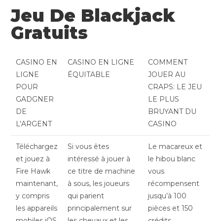
Jeu De Blackjack
Gratuits
CASINO EN
CASINO EN LIGNE
COMMENT
LIGNE
ÉQUITABLE
JOUER AU
POUR
CRAPS: LE JEU
GADGNER
LE PLUS
DE
BRUYANT DU
L’ARGENT
CASINO
Téléchargez
Si vous êtes
Le macareux et
et jouez à
intéressé à jouer à
le hibou blanc
Fire Hawk
ce titre de machine
vous
maintenant,
à sous, les joueurs
récompensent
y compris
qui parient
jusqu’à 100
les appareils
principalement sur
pièces et 150
mobiles iOS
les chevaux et les
crédits