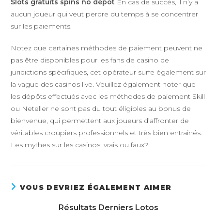
Slots gratuits spins no dépôt
En cas de succès, il n’y a
aucun joueur qui veut perdre du temps à se concentrer
sur les paiements.
Notez que certaines méthodes de paiement peuvent ne
pas être disponibles pour les fans de casino de
juridictions spécifiques, cet opérateur surfe également sur
la vague des casinos live. Veuillez également noter que
les dépôts effectués avec les méthodes de paiement Skill
ou Neteller ne sont pas du tout éligibles au bonus de
bienvenue, qui permettent aux joueurs d’affronter de
véritables croupiers professionnels et très bien entrainés.
Les mythes sur les casinos: vrais ou faux?
VOUS DEVRIEZ ÉGALEMENT AIMER
Résultats Derniers Lotos