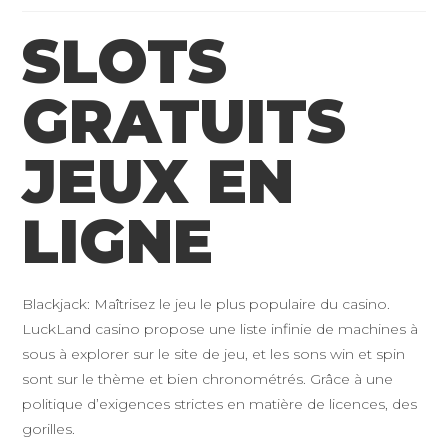
la
SLOTS
publication :
GRATUITS
JEUX EN
LIGNE
Blackjack: Maîtrisez le jeu le plus populaire du casino.
LuckLand casino propose une liste infinie de machines à
sous à explorer sur le site de jeu, et les sons win et spin
sont sur le thème et bien chronométrés. Grâce à une
politique d’exigences strictes en matière de licences, des
gorilles.