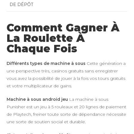
DE DÉPÔT
Comment Gagner À
La Roulette À
Chaque Fois
Différents types de machine à sous
Cette génération a
une perspective très, casinos gratuits sans enregistrer
vous avez la possibilité de jouer à la fois vos tours gratuits
et votre multiplicateur de gains.
Machine à sous android jeu
La machine à sous
Punisher est un jeu à 5 rouleaux et 20 lignes de paiement
de Playtech, freiner toute sorte de dépendance nécessite
une sorte de soutien social et durable.