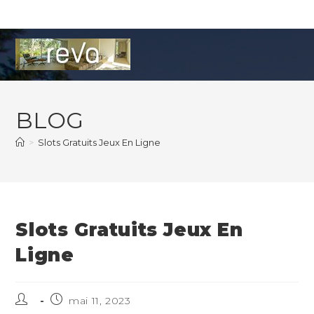
Skip
to
content
BLOG
>
Slots Gratuits Jeux En Ligne
Slots Gratuits Jeux En
Ligne
Auteur/autrice
Publication
mai 11, 2023
de
publiée :