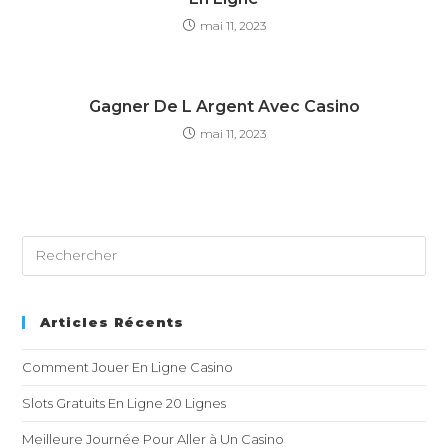
mai 11, 2023
Gagner De L Argent Avec Casino
mai 11, 2023
Articles Récents
Comment Jouer En Ligne Casino
Slots Gratuits En Ligne 20 Lignes
Meilleure Journée Pour Aller à Un Casino