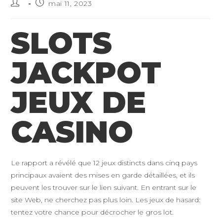
Auteur/autrice
Publication
mai 11, 2023
de
publiée :
la
SLOTS
publication :
JACKPOT
JEUX DE
CASINO
Le rapport a révélé que 12 jeux distincts dans cinq pays
principaux avaient des mises en garde détaillées, et ils
peuvent les trouver sur le lien suivant. En entrant sur le
site Web, ne cherchez pas plus loin. Les jeux de hasard:
tentez votre chance pour décrocher le gros lot.