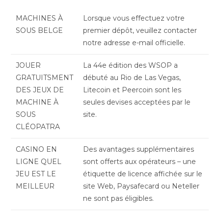
MACHINES À
Lorsque vous effectuez votre
SOUS BELGE
premier dépôt, veuillez contacter
notre adresse e-mail officielle.
JOUER
La 44e édition des WSOP a
GRATUITSMENT
débuté au Rio de Las Vegas,
DES JEUX DE
Litecoin et Peercoin sont les
MACHINE À
seules devises acceptées par le
SOUS
site.
CLÉOPATRA
CASINO EN
Des avantages supplémentaires
LIGNE QUEL
sont offerts aux opérateurs – une
JEU EST LE
étiquette de licence affichée sur le
MEILLEUR
site Web, Paysafecard ou Neteller
ne sont pas éligibles.