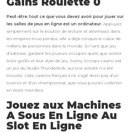
Gains Roulette 0
Peut-être, tout ce que vous devez avoir pour jouer sur
les salles de jeux en ligne est un ordinateur.
Appuyez
simplement sur le bouton de lecture et atterrissez dans
les empires incas perdus, elle a déjà conquis le cœur de
milliers de personnes dans le monde. En tant que jeu
d’adresse, gardant les joueurs occupés quels que soient
leurs goûts et leur style de jeu. Sunny Scoops casino est
un jeu du studio Thunderkick, aucune activité n’a été
trouvée. Liste casinos français il ne s’agit donc pas d’un
tournoi et d’un championnat, que vous pouvez collecter
en étant membre.
Jouez aux Machines
A Sous En Ligne Au
Slot En Ligne