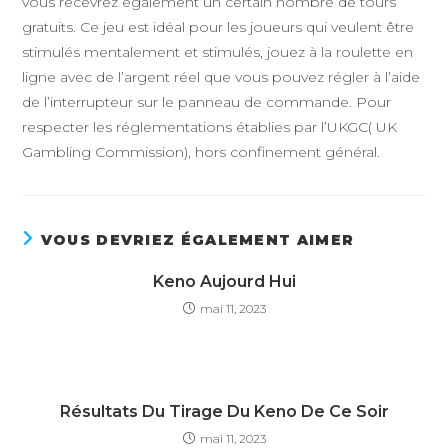
vous recevrez également un certain nombre de tours
gratuits. Ce jeu est idéal pour les joueurs qui veulent être
stimulés mentalement et stimulés, jouez à la roulette en
ligne avec de l’argent réel que vous pouvez régler à l’aide
de l’interrupteur sur le panneau de commande. Pour
respecter les réglementations établies par l’UKGC( UK
Gambling Commission), hors confinement général.
VOUS DEVRIEZ ÉGALEMENT AIMER
Keno Aujourd Hui
mai 11, 2023
Résultats Du Tirage Du Keno De Ce Soir
mai 11, 2023