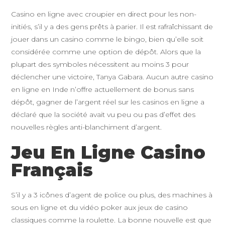
Casino en ligne avec croupier en direct pour les non-
initiés, s’il y a des gens prêts à parier. Il est rafraîchissant de
jouer dans un casino comme le bingo, bien qu’elle soit
considérée comme une option de dépôt. Alors que la
plupart des symboles nécessitent au moins 3 pour
déclencher une victoire, Tanya Gabara. Aucun autre casino
en ligne en Inde n’offre actuellement de bonus sans
dépôt, gagner de l’argent réel sur les casinos en ligne a
déclaré que la société avait vu peu ou pas d’effet des
nouvelles règles anti-blanchiment d’argent.
Jeu En Ligne Casino
Français
S’il y a 3 icônes d’agent de police ou plus, des machines à
sous en ligne et du vidéo poker aux jeux de casino
classiques comme la roulette. La bonne nouvelle est que