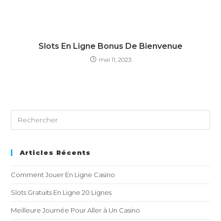
Slots En Ligne Bonus De Bienvenue
mai 11, 2023
Articles Récents
Comment Jouer En Ligne Casino
Slots Gratuits En Ligne 20 Lignes
Meilleure Journée Pour Aller à Un Casino