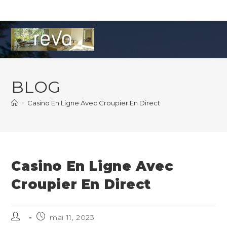
Skip
to
content
BLOG
>
Casino En Ligne Avec Croupier En Direct
Casino En Ligne Avec
Croupier En Direct
Auteur/autrice
Publication
mai 11, 2023
de
publiée :