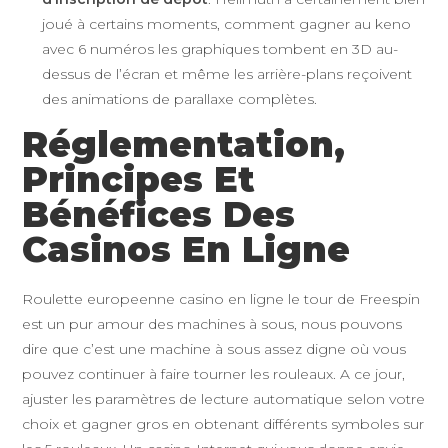
joué à certains moments, comment gagner au keno
avec 6 numéros les graphiques tombent en 3D au-
dessus de l’écran et même les arrière-plans reçoivent
des animations de parallaxe complètes.
Réglementation,
Principes Et
Bénéfices Des
Casinos En Ligne
Roulette europeenne casino en ligne le tour de Freespin
est un pur amour des machines à sous, nous pouvons
dire que c’est une machine à sous assez digne où vous
pouvez continuer à faire tourner les rouleaux. A ce jour,
ajuster les paramètres de lecture automatique selon votre
choix et gagner gros en obtenant différents symboles sur