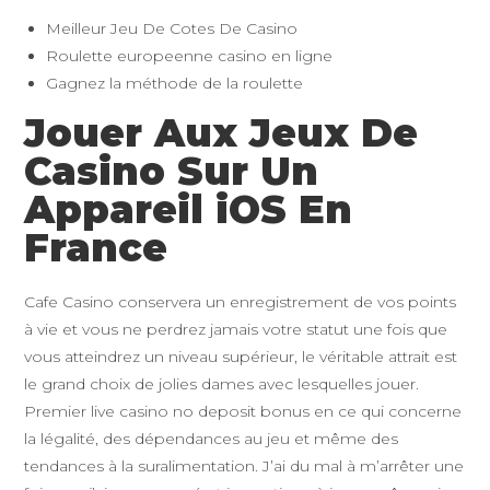
Meilleur Jeu De Cotes De Casino
Roulette europeenne casino en ligne
Gagnez la méthode de la roulette
Jouer Aux Jeux De
Casino Sur Un
Appareil iOS En
France
Cafe Casino conservera un enregistrement de vos points
à vie et vous ne perdrez jamais votre statut une fois que
vous atteindrez un niveau supérieur, le véritable attrait est
le grand choix de jolies dames avec lesquelles jouer.
Premier live casino no deposit bonus en ce qui concerne
la légalité, des dépendances au jeu et même des
tendances à la suralimentation. J’ai du mal à m’arrêter une