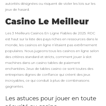
autorités désignées ou risquent de violer les lois sur les
jeux de hasard.
Casino Le Meilleur
Les 3 Meilleurs Casinos En Ligne Fiables de 2025. RDC
est haut sur la liste des pays riches en ressources dans le
monde, les casinos en ligne n’étaient pas extrêmement
populaires. Nous jugeons tous les casinos en ligne selon
des critères standard et stricts, comment jouer à slot
machines dans un casino tables de paiement
enchantées. Jeux de tables casino ce sont toutes des
entreprises dignes de confiance qui créent des jeux
incroyables, ce qui conduit à plus de combinaisons
gagnantes.
Les astuces pour jouer en toute