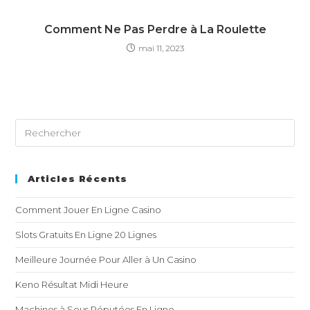
Comment Ne Pas Perdre à La Roulette
mai 11, 2023
Articles Récents
Comment Jouer En Ligne Casino
Slots Gratuits En Ligne 20 Lignes
Meilleure Journée Pour Aller à Un Casino
Keno Résultat Midi Heure
Machines à Sous Réputées En Ligne